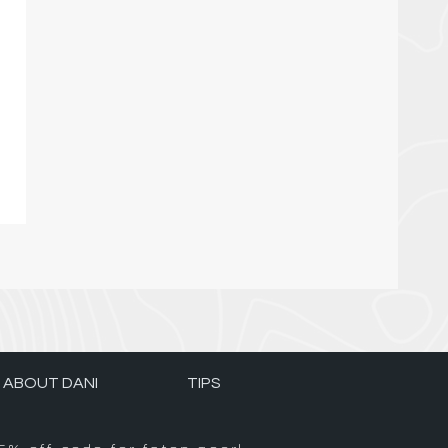
ABOUT DANI
TIPS