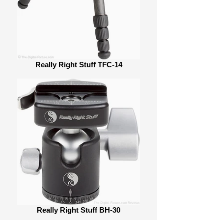
Really Right Stuff TFC-14
Really Right Stuff BH-30