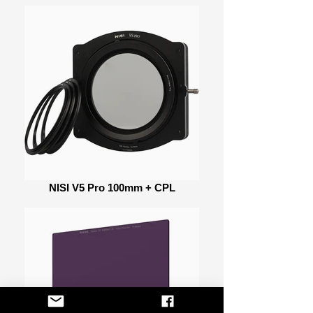
NISI V5 Pro 100mm + CPL