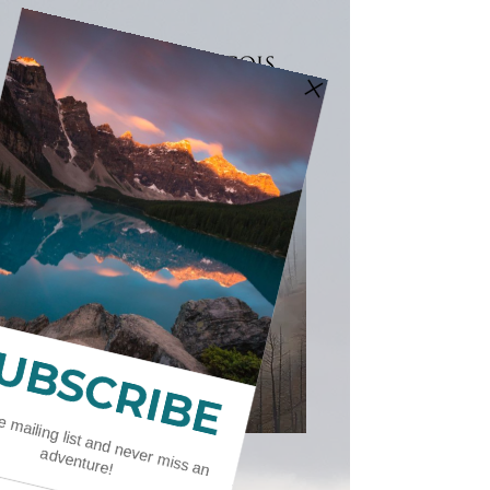
SKU: TREEDETAILS