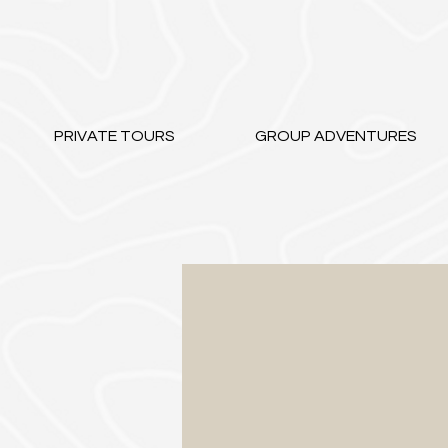
PRIVATE TOURS
GROUP ADVENTURES