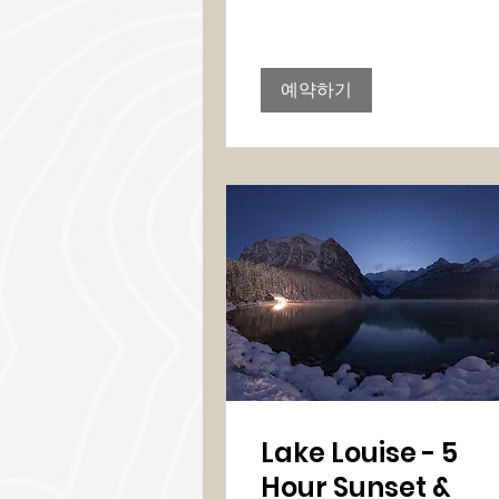
러
예약하기
Lake Louise - 5
Hour Sunset &