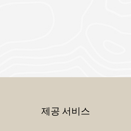
제공 서비스