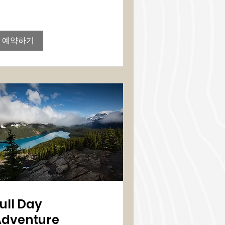
예약하기
ull Day
Adventure