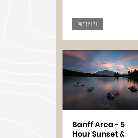
러
예약하기
Banff Area - 5
Hour Sunset &