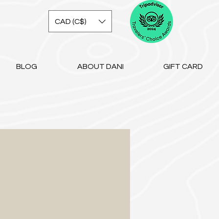
CAD (C$)
BLOG
ABOUT DANI
GIFT CARD